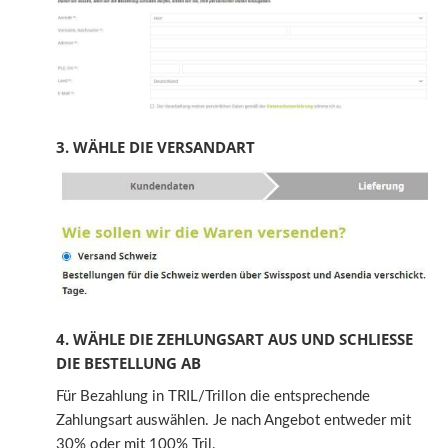
3. WÄHLE DIE VERSANDART
4. WÄHLE DIE ZEHLUNGSART AUS UND SCHLIESSE
DIE BESTELLUNG AB
Für Bezahlung in TRIL/Trillon die entsprechende
Zahlungsart auswählen. Je nach Angebot entweder mit
30% oder mit 100% Tril.