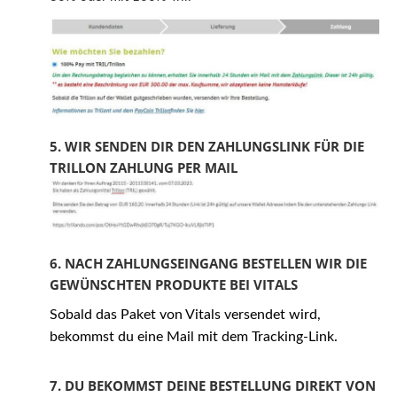
5. WIR SENDEN DIR DEN ZAHLUNGSLINK FÜR DIE
TRILLON ZAHLUNG PER MAIL
6. NACH ZAHLUNGSEINGANG BESTELLEN WIR DIE
GEWÜNSCHTEN PRODUKTE BEI VITALS
Sobald das Paket von Vitals versendet wird,
bekommst du eine Mail mit dem Tracking-Link.
7. DU BEKOMMST DEINE BESTELLUNG DIREKT VON