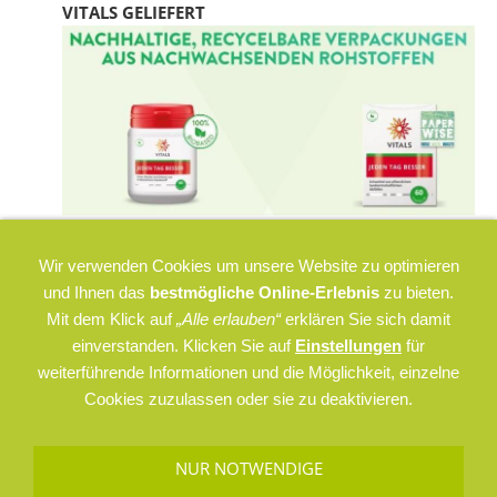
VITALS GELIEFERT
Wir verwenden Cookies um unsere Website zu optimieren
und Ihnen das
bestmögliche Online-Erlebnis
zu bieten.
Mit dem Klick auf
„Alle erlauben“
erklären Sie sich damit
einverstanden. Klicken Sie auf
Einstellungen
für
weiterführende Informationen und die Möglichkeit, einzelne
Cookies zuzulassen oder sie zu deaktivieren.
NUR NOTWENDIGE
AGB
Datenschutz
Impressum
Versand & Zahlung
Cookies