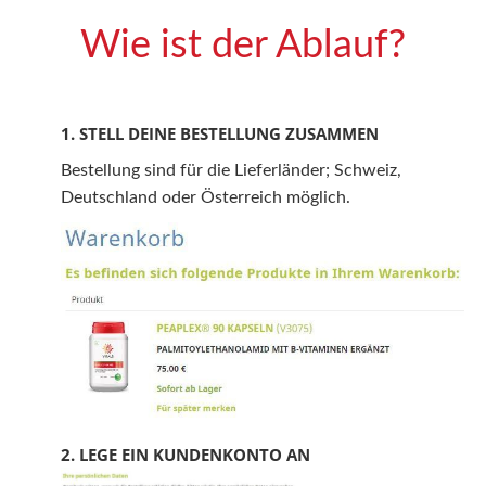
Wie ist der Ablauf?
1. STELL DEINE BESTELLUNG ZUSAMMEN
Bestellung
sind für die Lieferländer;
Schweiz,
Deutschland oder Österreich
möglich.
2. LEGE EIN KUNDENKONTO AN