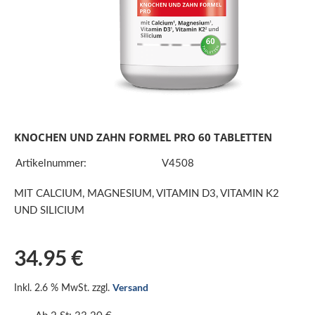
KNOCHEN UND ZAHN FORMEL PRO 60 TABLETTEN
Artikelnummer:
V4508
MIT CALCIUM, MAGNESIUM, VITAMIN D3, VITAMIN K2
UND SILICIUM
34.95 €
Versand
Inkl. 2.6 % MwSt. zzgl.