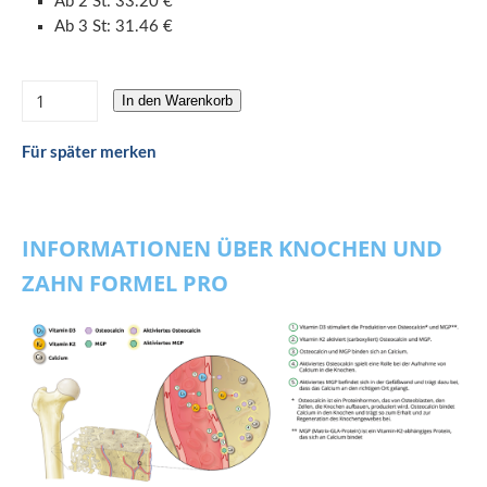
Ab 2 St: 33.20 €
Ab 3 St: 31.46 €
In den Warenkorb
Für später merken
INFORMATIONEN ÜBER KNOCHEN UND
ZAHN FORMEL PRO