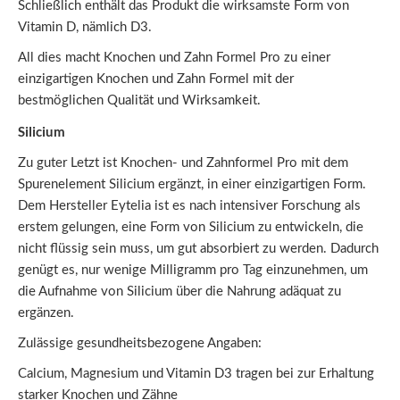
Schließlich enthält das Produkt die wirksamste Form von
Vitamin D, nämlich D3.
All dies macht Knochen und Zahn Formel Pro zu einer
einzigartigen Knochen und Zahn Formel mit der
bestmöglichen Qualität und Wirksamkeit.
Silicium
Zu guter Letzt ist Knochen- und Zahnformel Pro mit dem
Spurenelement Silicium ergänzt, in einer einzigartigen Form.
Dem Hersteller Eytelia ist es nach intensiver Forschung als
erstem gelungen, eine Form von Silicium zu entwickeln, die
nicht flüssig sein muss, um gut absorbiert zu werden. Dadurch
genügt es, nur wenige Milligramm pro Tag einzunehmen, um
die Aufnahme von Silicium über die Nahrung adäquat zu
ergänzen.
Zulässige gesundheitsbezogene Angaben:
Calcium, Magnesium und Vitamin D3 tragen bei zur Erhaltung
starker Knochen und Zähne