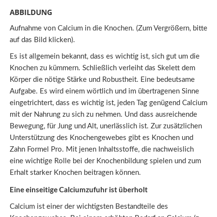
ABBILDUNG
Aufnahme von Calcium in die Knochen. (Zum Vergrößern, bitte
auf das Bild klicken).
Es ist allgemein bekannt, dass es wichtig ist, sich gut um die
Knochen zu kümmern. Schließlich verleiht das Skelett dem
Körper die nötige Stärke und Robustheit. Eine bedeutsame
Aufgabe. Es wird einem wörtlich und im übertragenen Sinne
eingetrichtert, dass es wichtig ist, jeden Tag genügend Calcium
mit der Nahrung zu sich zu nehmen. Und dass ausreichende
Bewegung, für Jung und Alt, unerlässlich ist. Zur zusätzlichen
Unterstützung des Knochengewebes gibt es Knochen und
Zahn Formel Pro. Mit jenen Inhaltsstoffe, die nachweislich
eine wichtige Rolle bei der Knochenbildung spielen und zum
Erhalt starker Knochen beitragen können.
Eine einseitige Calciumzufuhr ist überholt
Calcium ist einer der wichtigsten Bestandteile des