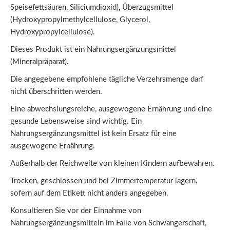
Speisefettsäuren, Siliciumdioxid), Überzugsmittel
(Hydroxypropylmethylcellulose, Glycerol,
Hydroxypropylcellulose).
Dieses Produkt ist ein Nahrungsergänzungsmittel
(Mineralpräparat).
Die angegebene empfohlene tägliche Verzehrsmenge darf
nicht überschritten werden.
Eine abwechslungsreiche, ausgewogene Ernährung und eine
gesunde Lebensweise sind wichtig. Ein
Nahrungsergänzungsmittel ist kein Ersatz für eine
ausgewogene Ernährung.
Außerhalb der Reichweite von kleinen Kindern aufbewahren.
Trocken, geschlossen und bei Zimmertemperatur lagern,
sofern auf dem Etikett nicht anders angegeben.
Konsultieren Sie vor der Einnahme von
Nahrungsergänzungsmitteln im Falle von Schwangerschaft,