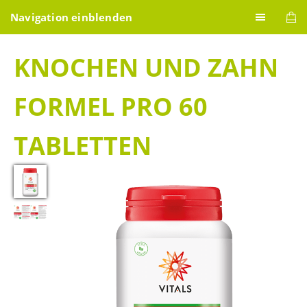
Navigation einblenden
KNOCHEN UND ZAHN
FORMEL PRO 60
TABLETTEN